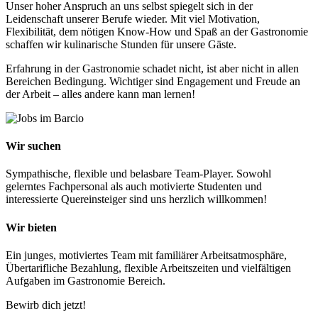
Unser hoher Anspruch an uns selbst spiegelt sich in der
Leidenschaft unserer Berufe wieder. Mit viel Motivation,
Flexibilität, dem nötigen Know-How und Spaß an der Gastronomie
schaffen wir kulinarische Stunden für unsere Gäste.
Erfahrung in der Gastronomie schadet nicht, ist aber nicht in allen
Bereichen Bedingung. Wichtiger sind Engagement und Freude an
der Arbeit – alles andere kann man lernen!
Wir suchen
Sympathische, flexible und belasbare Team-Player. Sowohl
gelerntes Fachpersonal als auch motivierte Studenten und
interessierte Quereinsteiger sind uns herzlich willkommen!
Wir bieten
Ein junges, motiviertes Team mit familiärer Arbeitsatmosphäre,
Übertarifliche Bezahlung, flexible Arbeitszeiten und vielfältigen
Aufgaben im Gastronomie Bereich.
Bewirb
dich jetzt!