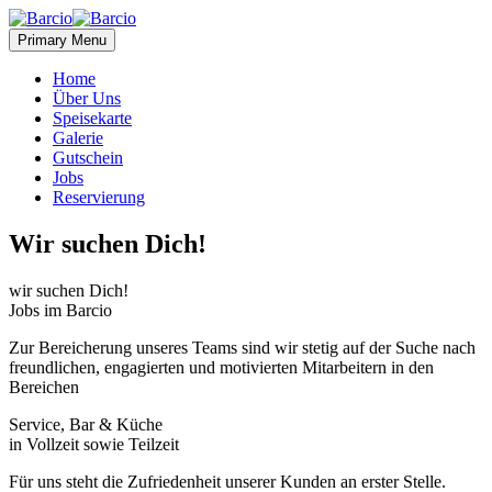
Primary Menu
Home
Über Uns
Speisekarte
Galerie
Gutschein
Jobs
Reservierung
Wir suchen Dich!
wir suchen Dich!
Jobs im Barcio
Zur Bereicherung unseres Teams sind wir stetig auf der Suche nach
freundlichen, engagierten und motivierten Mitarbeitern in den
Bereichen
Service, Bar & Küche
in Vollzeit sowie Teilzeit
Für uns steht die Zufriedenheit unserer Kunden an erster Stelle.