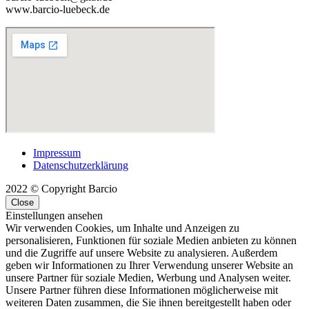
www.barcio-luebeck.de
Impressum
Datenschutzerklärung
2022 © Copyright Barcio
Close
Einstellungen ansehen
Wir verwenden Cookies, um Inhalte und Anzeigen zu
personalisieren, Funktionen für soziale Medien anbieten zu können
und die Zugriffe auf unsere Website zu analysieren. Außerdem
geben wir Informationen zu Ihrer Verwendung unserer Website an
unsere Partner für soziale Medien, Werbung und Analysen weiter.
Unsere Partner führen diese Informationen möglicherweise mit
weiteren Daten zusammen, die Sie ihnen bereitgestellt haben oder