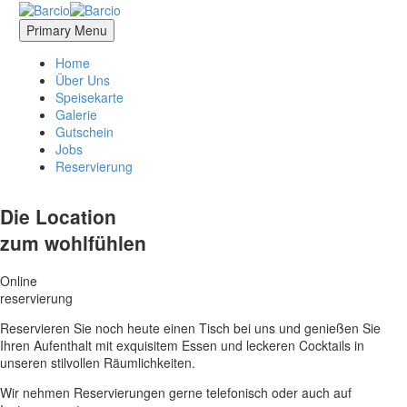
Primary Menu
Home
Über Uns
Speisekarte
Galerie
Gutschein
Jobs
Reservierung
Die Location
zum wohlfühlen
Online
reservierung
Reservieren Sie noch heute einen Tisch bei uns und genießen Sie
Ihren Aufenthalt mit exquisitem Essen und leckeren Cocktails in
unseren stilvollen Räumlichkeiten.
Wir nehmen Reservierungen gerne telefonisch oder auch auf