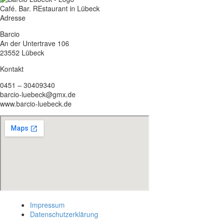
Café. Bar. REstaurant in Lübeck
Adresse
Barcio
An der Untertrave 106
23552 Lübeck
Kontakt
0451 – 30409340
barcio-luebeck@gmx.de
www.barcio-luebeck.de
Impressum
Datenschutzerklärung