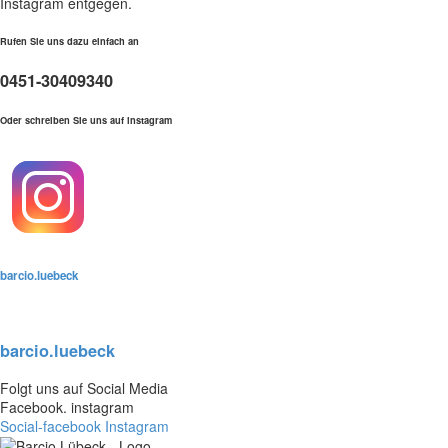
Instagram entgegen.
Rufen Sie uns dazu einfach an
0451-30409340
Oder schreiben Sie uns auf instagram
barcio.luebeck
barcio.luebeck
Folgt uns auf Social Media
Facebook. instagram
Social-facebook
Instagram