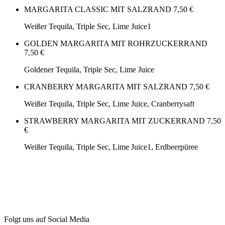
MARGARITA CLASSIC MIT SALZRAND
7,50 €
Weißer Tequila, Triple Sec, Lime Juice1
GOLDEN MARGARITA MIT ROHRZUCKERRAND
7,50 €
Goldener Tequila, Triple Sec, Lime Juice
CRANBERRY MARGARITA MIT SALZRAND
7,50 €
Weißer Tequila, Triple Sec, Lime Juice, Cranberrysaft
STRAWBERRY MARGARITA MIT ZUCKERRAND
7,50
€
Weißer Tequila, Triple Sec, Lime Juice1, Erdbeerpüree
Folgt uns auf Social Media