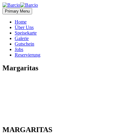
Primary Menu
Home
Über Uns
Speisekarte
Galerie
Gutschein
Jobs
Reservierung
Margaritas
MARGARITAS