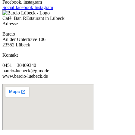
Facebook. instagram
Social-facebook
Instagram
Café. Bar. REstaurant in Lübeck
Adresse
Barcio
An der Untertrave 106
23552 Lübeck
Kontakt
0451 – 30409340
barcio-luebeck@gmx.de
www.barcio-luebeck.de