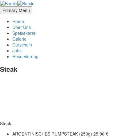
Primary Menu
Home
Über Uns
Speisekarte
Galerie
Gutschein
Jobs
Reservierung
Steak
Steak
ARGENTINISCHES RUMPSTEAK (250g)
25,90 €